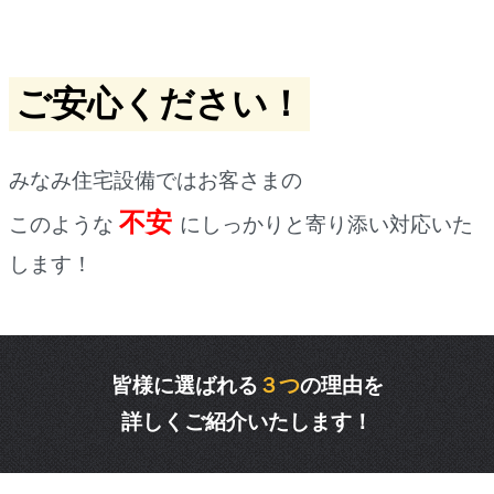
ご安心ください！
みなみ住宅設備ではお客さまの
不安
このような
にしっかりと寄り添い対応いた
します！
皆様に選ばれる
３つ
の理由を
詳しくご紹介いたします！