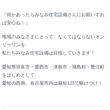
『何かあったらみなみ住宅設備さんにお願いすれ
ば安心ね！』
地域のみなさまにとって、なくてはならないオン
リーワンを
私たちみなみ住宅設備は目指していきます！
愛知県弥富市・愛西市・津島市・飛島村・蟹江町
をはじめとして、
愛知の西側、名古屋市内は最短1日で駆けつけ！