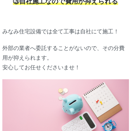
③自社施工なので費用が抑えられる
みなみ住宅設備では全て工事は自社にて施工！
外部の業者へ委託することがないので、その分費
用が抑えられます。
安心してお任せくださいませ！