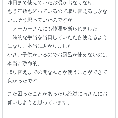
昨日まで使えていたお湯が出なくなり、
もう年数も経っているので取り替えるしかな
い…そう思っていたのですが
（メーカーさんにも修理を断られました。）
一時的な手当を当日していただき使えるよう
になり、本当に助かりました。
小さい子供がいるのでお風呂が使えないのは
本当に致命的。
取り替えまでの間なんとか使うことができて
良かったです。
また困ったことがあったら絶対に南さんにお
願いしようと思っています。