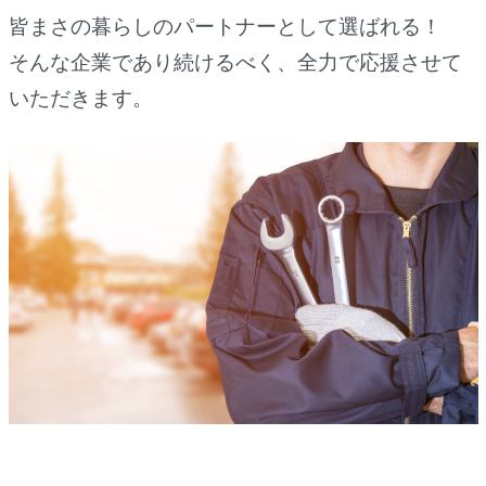
皆まさの暮らしのパートナーとして選ばれる！
そんな企業であり続けるべく、全力で応援させて
いただきます。