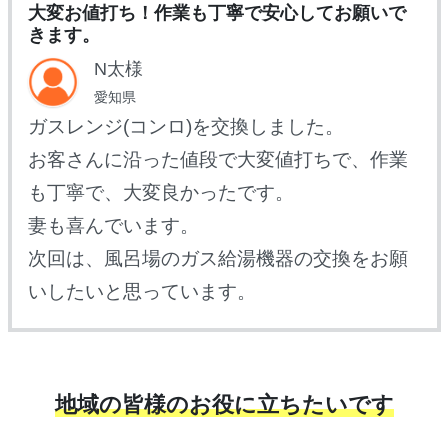
大変お値打ち！作業も丁寧で安心してお願いで
きます。
N太様
愛知県
ガスレンジ(コンロ)を交換しました。
お客さんに沿った値段で大変値打ちで、作業
も丁寧で、大変良かったです。
妻も喜んでいます。
次回は、風呂場のガス給湯機器の交換をお願
いしたいと思っています。
地域の皆様のお役に立ちたいです