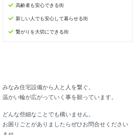
高齢者も安心できる街
新しい人でも安心して暮らせる街
繋がりを大切にできる街
みなみ住宅設備から人と人を繋ぐ。
温かい輪が広がっていく事を願っています。
どんな些細なことでも構いません。
お困りごとがありましたらぜひお問合せください
ませ。