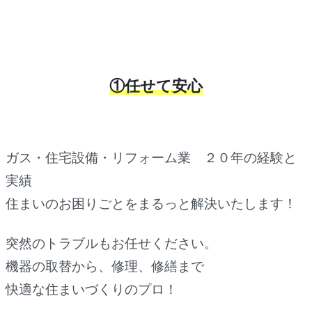
①任せて安心
ガス・住宅設備・リフォーム業 ２０年の経験と
実績
住まいのお困りごとをまるっと解決いたします！
突然のトラブルもお任せください。
機器の取替から、修理、修繕まで
快適な住まいづくりのプロ！