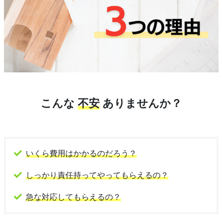
こんな
不安
ありませんか？
いくら費用はかかるのだろう？
しっかり責任持ってやってもらえるの？
急な対応してもらえるの？