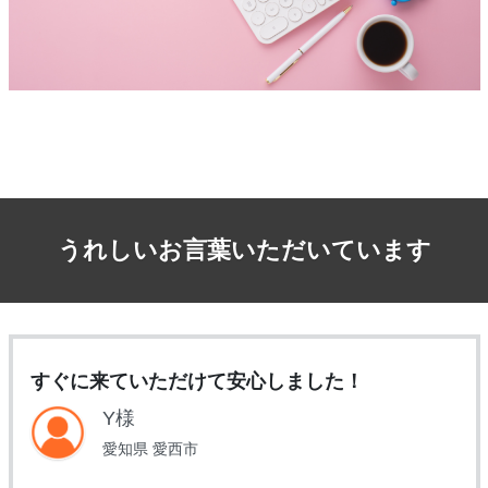
うれしいお言葉いただいています
すぐに来ていただけて安心しました！
Y様
愛知県 愛西市