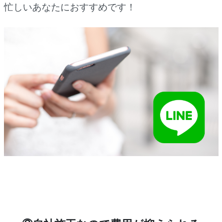
忙しいあなたにおすすめです！