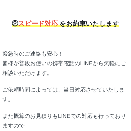
②
スピード対応
をお約束いたします
緊急時のご連絡も安心！
皆様が普段お使いの携帯電話のLINEから気軽にご
相談いただけます。
ご依頼時間によっては、当日対応させていたしま
す。
また概算のお見積りもLINEでの対応も行っており
ますので