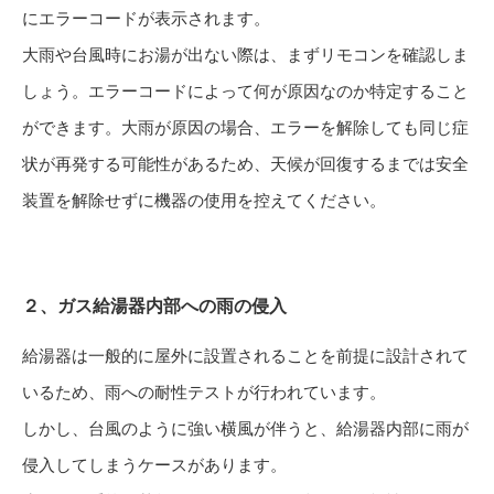
にエラーコードが表示されます。
大雨や台風時にお湯が出ない際は、まずリモコンを確認しま
しょう。エラーコードによって何が原因なのか特定すること
ができます。大雨が原因の場合、エラーを解除しても同じ症
状が再発する可能性があるため、天候が回復するまでは安全
装置を解除せずに機器の使用を控えてください。
２、ガス給湯器内部への雨の侵入
給湯器は一般的に屋外に設置されることを前提に設計されて
いるため、雨への耐性テストが行われています。
しかし、台風のように強い横風が伴うと、給湯器内部に雨が
侵入してしまうケースがあります。