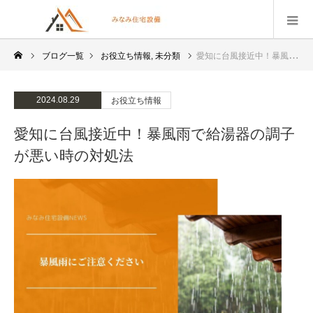
ブログ一覧
お役立ち情報
,
未分類
愛知に台風接近中！暴風雨で給湯器の調子が悪い時の対処法
2024.08.29
お役立ち情報
愛知に台風接近中！暴風雨で給湯器の調子
が悪い時の対処法