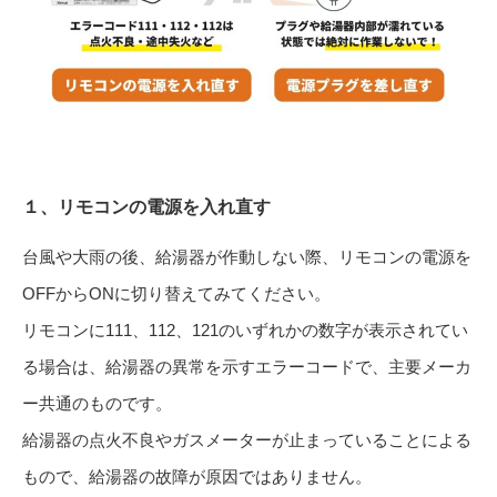
１、リモコンの電源を入れ直す
台風や大雨の後、給湯器が作動しない際、リモコンの電源を
OFFからONに切り替えてみてください。
リモコンに111、112、121のいずれかの数字が表示されてい
る場合は、給湯器の異常を示すエラーコードで、主要メーカ
ー共通のものです。
給湯器の点火不良やガスメーターが止まっていることによる
もので、給湯器の故障が原因ではありません。