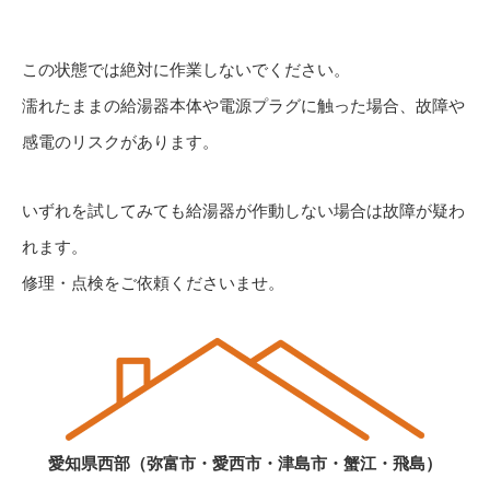
この状態では絶対に作業しないでください。
濡れたままの給湯器本体や電源プラグに触った場合、故障や
感電のリスクがあります。
いずれを試してみても給湯器が作動しない場合は故障が疑わ
れます。
修理・点検をご依頼くださいませ。
愛知県西部（弥富市・愛西市・津島市・蟹江・飛島）