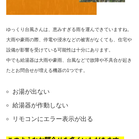
ゆっくり台風さんは、恵みすぎる雨を運んできていますね。
大雨や豪雨の際、停電や浸水などの被害がなくても、住宅や
設備が影響を受けている可能性は十分にあります。
中でも給湯器は大雨や豪雨、台風などで故障や不具合が起き
たとお問合せが増える機器の1つです。
お湯が出ない
給湯器が作動しない
リモコンにエラー表示が出る