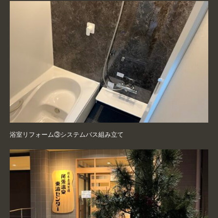
浴室リフォーム③システムバス組み立て