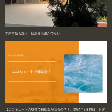
年末年始も対応 給湯器お湯がでない
【エコキュートの取替で補助金が出るの？！】2024年9月19日 お客