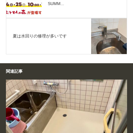
SUMM...
夏は水回りの修理が多いです
関連記事