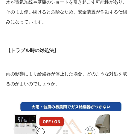
水が電気系統や基盤のショートを引き起こす可能性があり、
そのまま使い続けると危険なため、安全装置が作動する仕組
みになっています。
【トラブル時の対処法】
雨の影響により給湯器が停止した場合、どのような対処を取
るのがよいのでしょうか。