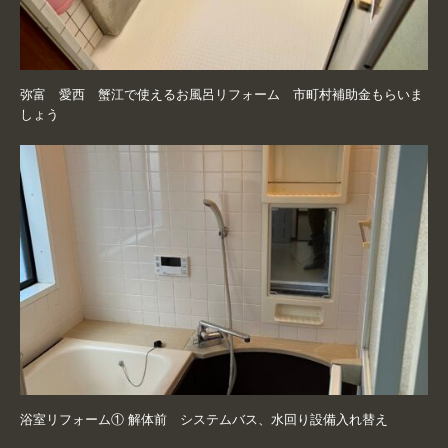
弥富 愛西 蟹江で使えるお風呂リフォーム 市町村補助金もらいま
しょう
浴室リフォーム① 解体前 システムバス、水回り設備入れ替え