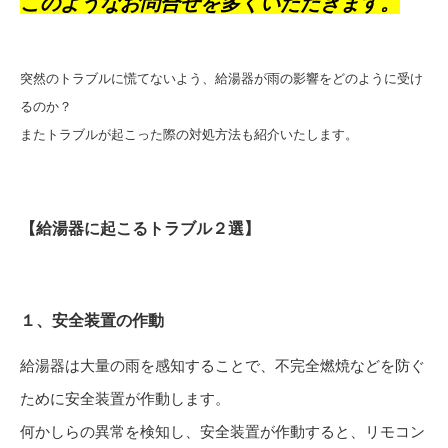
このようなお問合せを多くいただきます。
突然のトラブルに慌てないよう、給湯器が雨の影響をどのように受け
るのか？
またトラブルが起こった際の対処方法も紹介いたします。
【給湯器に起こるトラブル２選】
１、安全装置の作動
給湯器は大量の雨を感知することで、不完全燃焼などを防ぐ
ために安全装置が作動します。
何かしらの異常を検知し、安全装置が作動すると、リモコン