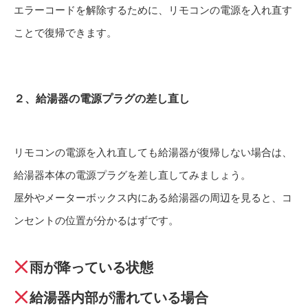
エラーコードを解除するために、リモコンの電源を入れ直す
ことで復帰できます。
２、給湯器の電源プラグの差し直し
リモコンの電源を入れ直しても給湯器が復帰しない場合は、
給湯器本体の電源プラグを差し直してみましょう。
屋外やメーターボックス内にある給湯器の周辺を見ると、コ
ンセントの位置が分かるはずです。
雨が降っている状態
給湯器内部が濡れている場合