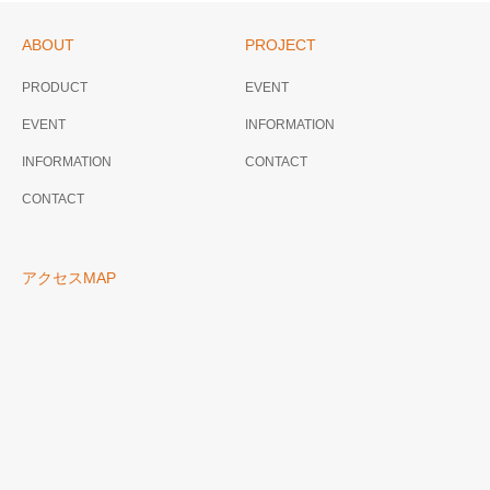
ABOUT
PROJECT
PRODUCT
EVENT
EVENT
INFORMATION
INFORMATION
CONTACT
CONTACT
アクセスMAP