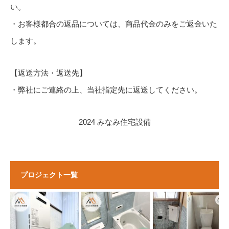
い。
・お客様都合の返品については、商品代金のみをご返金いた
します。
【返送方法・返送先】
・弊社にご連絡の上、当社指定先に返送してください。
2024 みなみ住宅設備
プロジェクト一覧