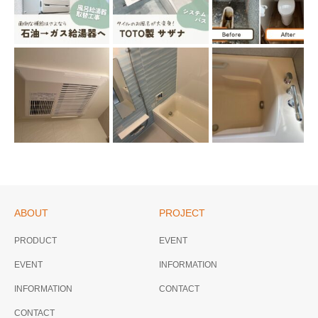
ABOUT
PROJECT
PRODUCT
EVENT
EVENT
INFORMATION
INFORMATION
CONTACT
CONTACT