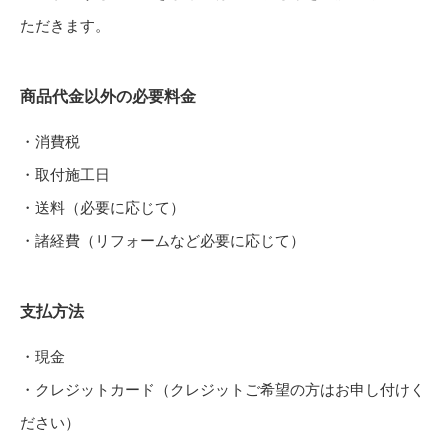
ただきます。
商品代金以外の必要料金
・消費税
・取付施工日
・送料（必要に応じて）
・諸経費（リフォームなど必要に応じて）
支払方法
・現金
・クレジットカード（クレジットご希望の方はお申し付けく
ださい）