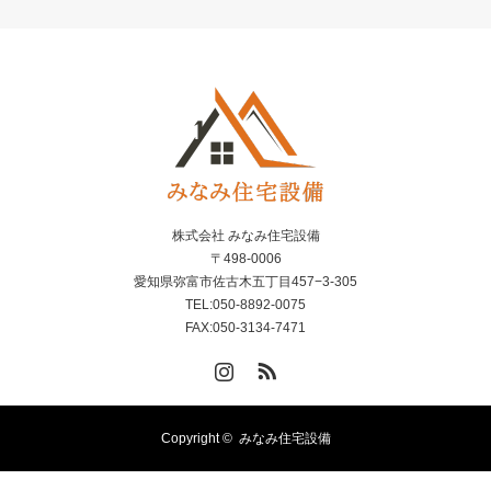
株式会社 みなみ住宅設備
〒498-0006
愛知県弥富市佐古木五丁目457−3-305
TEL:050-8892-0075
FAX:050-3134-7471
Instagram
RSS
Copyright ©
みなみ住宅設備