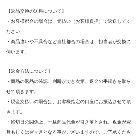
【返品交換の送料について】
・お客様都合の場合は、元払い（お客様負担）で返送してく
ださい。
・商品違いや不具合など当社都合の場合は、担当者が交換に
伺います。
【返金方法について】
・商品の返品の確認、判断ができ次第、返金の手続きを取ら
せて頂きます。
・現金支払いの場合は、お客様指定の口座にお振込させて頂
きます。
・締切日の関係上、一旦商品代金が引き落とされ、返金が翌
月もしくは翌々月となる事がございますので、ご了承くださ