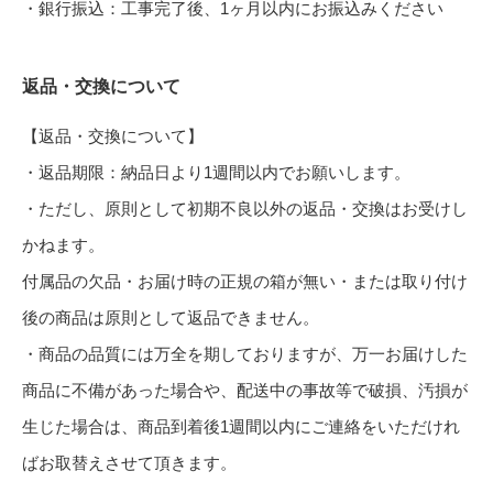
・銀行振込：工事完了後、1ヶ月以内にお振込みください
返品・交換について
【返品・交換について】
・返品期限：納品日より1週間以内でお願いします。
・ただし、原則として初期不良以外の返品・交換はお受けし
かねます。
付属品の欠品・お届け時の正規の箱が無い・または取り付け
後の商品は原則として返品できません。
・商品の品質には万全を期しておりますが、万一お届けした
商品に不備があった場合や、配送中の事故等で破損、汚損が
生じた場合は、商品到着後1週間以内にご連絡をいただけれ
ばお取替えさせて頂きます。