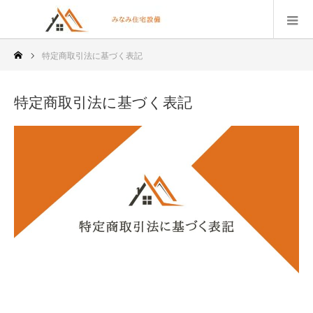
特定商取引法に基づく表記
特定商取引法に基づく表記