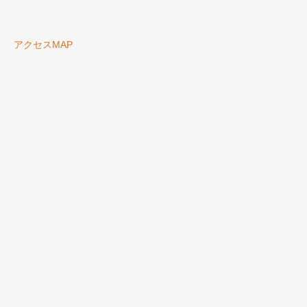
アクセスMAP