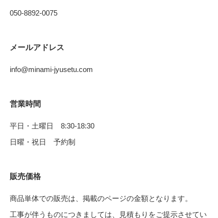
050-8892-0075
メールアドレス
info@minami-jyusetu.com
営業時間
平日・土曜日 8:30-18:30
日曜・祝日 予約制
販売価格
商品単体での販売は、掲載のページの金額となります。
工事が伴うものにつきましては、見積もりをご提示させてい