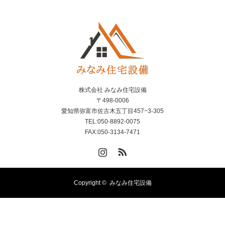
株式会社 みなみ住宅設備
〒498-0006
愛知県弥富市佐古木五丁目457−3-305
TEL:050-8892-0075
FAX:050-3134-7471
Instagram
RSS
Copyright ©
みなみ住宅設備