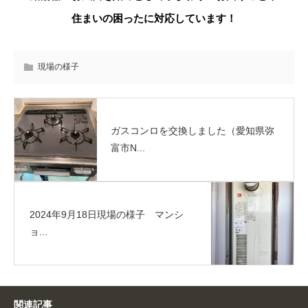
住まいの困ったに対応しています！
現場の様子
ガスコンロを交換しました（愛知県弥
富市N...
2024年9月18日現場の様子 マンシ
ョ...
関連記事