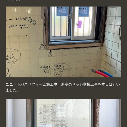
ユニットバスリフォーム施工中！浴室のサッシ交換工事を本日は行い
ました。…