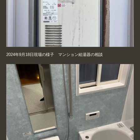
2024年9月18日現場の様子 マンション給湯器の相談