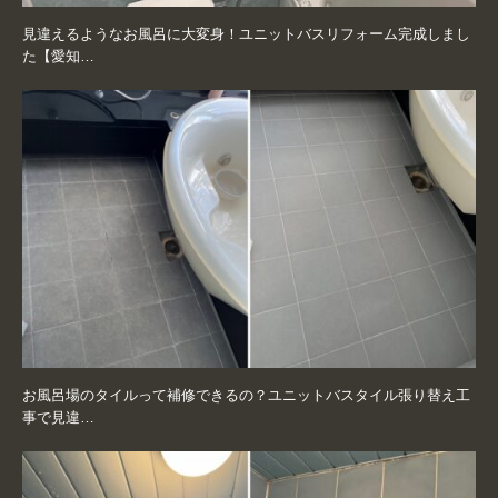
見違えるようなお風呂に大変身！ユニットバスリフォーム完成しまし
た【愛知…
お風呂場のタイルって補修できるの？ユニットバスタイル張り替え工
事で見違…