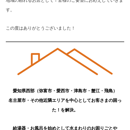
地域の頼れるお店として！皆様のご要望にお応えしていきま
す。
この度はありがとうございました！
愛知県西部（弥富市・愛西市・津島市・蟹江・飛島）
名古屋市・その他近隣エリアを中心としてお客さまの困っ
た！を解決。
給湯器・お風呂を始めとして水まわりのお困りごとや