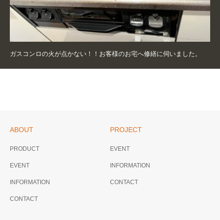
ガスコンロの火が点かない！！お客様のお宅へ修繕に伺いました。
ABOUT
PROJECT
PRODUCT
EVENT
EVENT
INFORMATION
INFORMATION
CONTACT
CONTACT