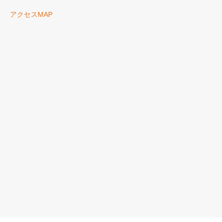
アクセスMAP