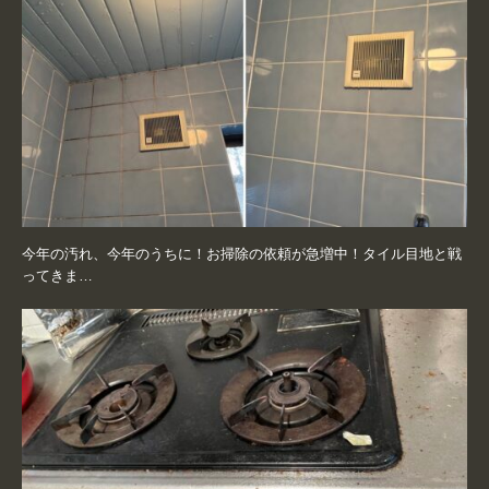
今年の汚れ、今年のうちに！お掃除の依頼が急増中！タイル目地と戦
ってきま…