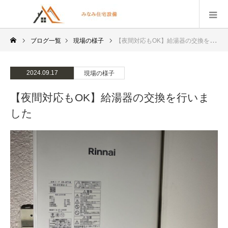
ブログ一覧
現場の様子
【夜間対応もOK】給湯器の交換を行いました
2024.09.17
現場の様子
【夜間対応もOK】給湯器の交換を行いま
した