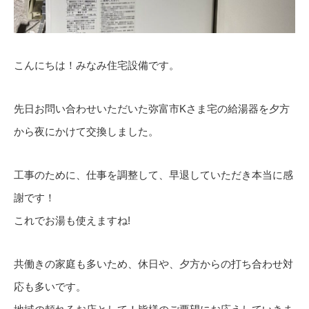
こんにちは！みなみ住宅設備です。
先日お問い合わせいただいた弥富市Kさま宅の給湯器を夕方
から夜にかけて交換しました。
工事のために、仕事を調整して、早退していただき本当に感
謝です！
これでお湯も使えますね!
共働きの家庭も多いため、休日や、夕方からの打ち合わせ対
応も多いです。